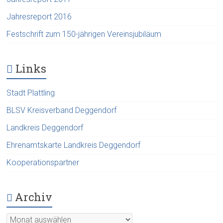
Jahresreport 2016
Festschrift zum 150-jährigen Vereinsjubiläum
Links
Stadt Plattling
BLSV Kreisverband Deggendorf
Landkreis Deggendorf
Ehrenamtskarte Landkreis Deggendorf
Kooperationspartner
Archiv
Archiv